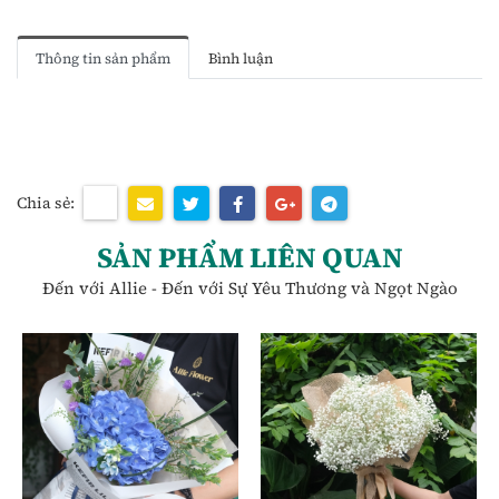
Thông tin sản phẩm
Bình luận
Chia sẻ:
SẢN PHẨM LIÊN QUAN
Đến với Allie - Đến với Sự Yêu Thương và Ngọt Ngào