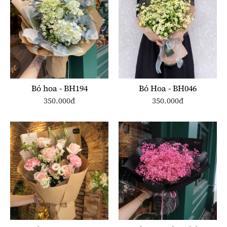
Bó hoa - BH194
Bó Hoa - BH046
350.000đ
350.000đ