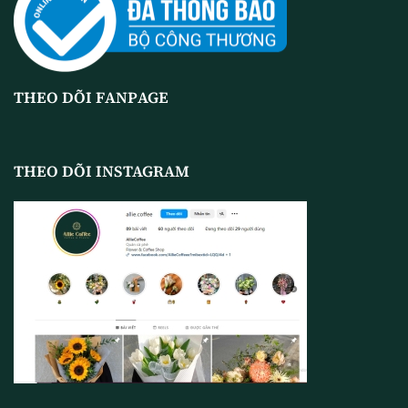
THEO DÕI FANPAGE
THEO DÕI INSTAGRAM