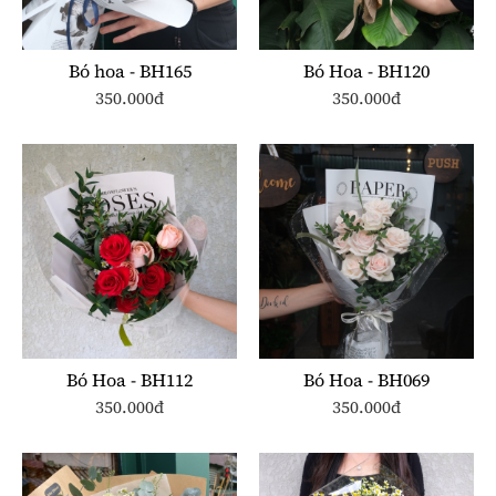
Bó hoa - BH165
Bó Hoa - BH120
350.000đ
350.000đ
Bó Hoa - BH112
Bó Hoa - BH069
350.000đ
350.000đ