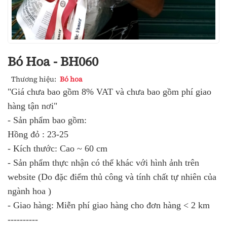
Bó Hoa - BH060
Thương hiệu:
Bó hoa
"Giá chưa bao gồm 8% VAT và chưa bao gồm phí giao
hàng tận nơi"
- Sản phẩm bao gồm:
Hồng đỏ : 23-25
- Kích thước: Cao ~ 60 cm
- Sản phẩm thực nhận có thể khác với hình ảnh trên
website (Do đặc điểm thủ công và tính chất tự nhiên của
ngành hoa )
- Giao hàng: Miễn phí giao hàng cho đơn hàng < 2 km
----------